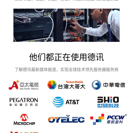
他们都正在使用德讯
了解德讯最新媒体报道，实现全球技术领先服务器服务商