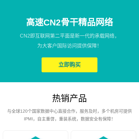
高速CN2骨干精品网络
CN2即互联网第二平面是新一代的承载网络，
为大客户国际访问提供保障！
立即购买
热销产品
与全球120个国家数据中心直接合作，服务及时，多个机房可提供
IPMI，自主重啓，重装系统，数据安全有保障！