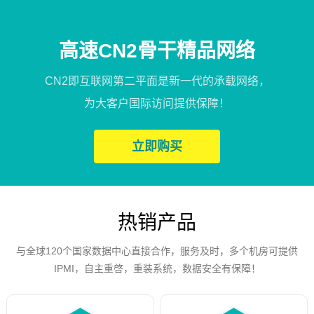
高速CN2骨干精品网络
CN2即互联网第二平面是新一代的承载网络，
为大客户国际访问提供保障！
立即购买
热销产品
与全球120个国家数据中心直接合作，服务及时，多个机房可提供
IPMI，自主重啓，重装系统，数据安全有保障！