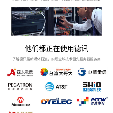
他们都正在使用德讯
了解德讯最新媒体报道，实现全球技术领先服务器服务商